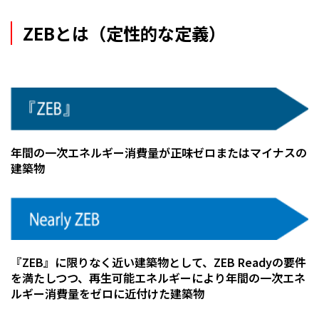
ZEBとは（定性的な定義）
年間の一次エネルギー消費
量が正味ゼロまたはマイナスの
建築物
『ZEB』に限りなく近い建築物として、ZEB Readyの要件
を満たしつつ、再生可能エネルギーにより年間の一次エネ
ルギー消費量をゼロに近付けた建築物