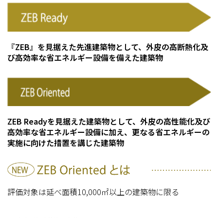
『ZEB』を見据えた先進建築物として、外皮の高断熱化及
び高効率な省エネルギー設備を備えた建築物
ZEB Readyを見据えた建築物として、外皮の高性能化及び
高効率な省エネルギー設備に加え、更なる省エネルギーの
実施に向けた措置を講じた建築物
評価対象は延べ面積10,000㎡以上の建築物に限る