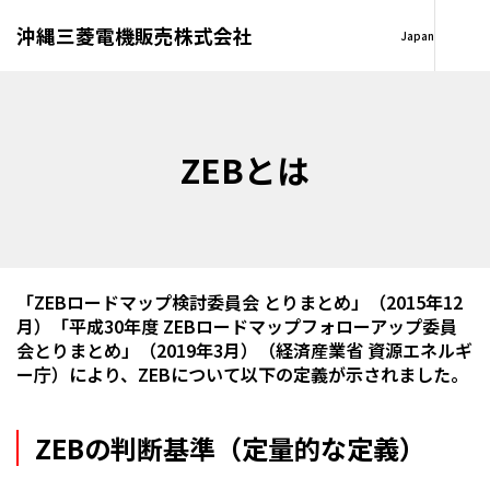
沖縄三菱電機販売株式会社
Japan
ZEBとは
「ZEBロードマップ検討委員会 とりまとめ」（2015年12
月）「平成30年度 ZEBロードマップフォローアップ委員
会とりまとめ」（2019年3月）（経済産業省 資源エネルギ
ー庁）により、ZEBについて以下の定義が示されました。
ZEBの判断基準（定量的な定義）