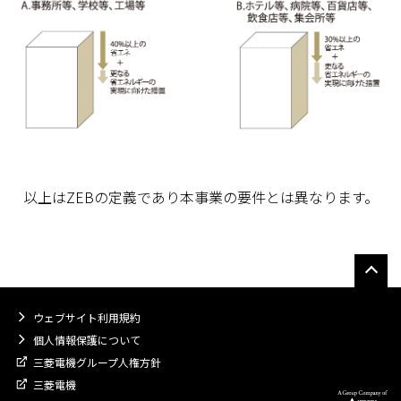
以上はZEBの定義であり本事業の要件とは異なります。
ウェブサイト利用規約
個人情報保護について
三菱電機グループ人権方針
三菱電機